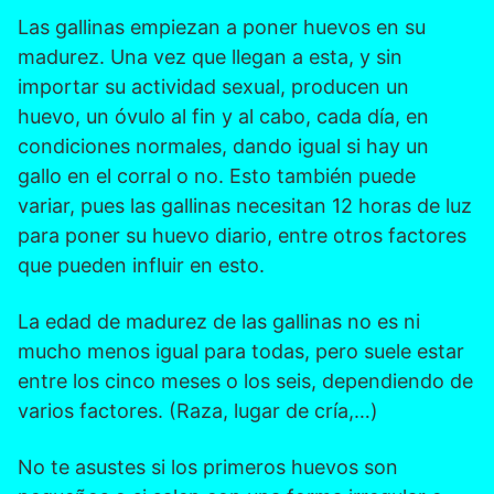
Las gallinas empiezan a poner huevos en su
madurez. Una vez que llegan a esta, y sin
importar su actividad sexual, producen un
huevo, un óvulo al fin y al cabo, cada día, en
condiciones normales, dando igual si hay un
gallo en el corral o no. Esto también puede
variar, pues las gallinas necesitan 12 horas de luz
para poner su huevo diario, entre otros factores
que pueden influir en esto.
La edad de madurez de las gallinas no es ni
mucho menos igual para todas, pero suele estar
entre los cinco meses o los seis, dependiendo de
varios factores. (Raza, lugar de cría,…)
No te asustes si los primeros huevos son