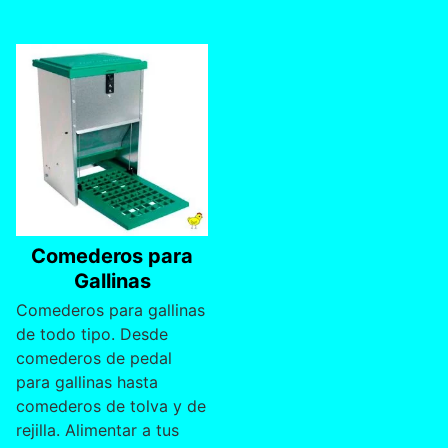
10 diciembre, 2018
Comederos para
Gallinas
Comederos para gallinas
de todo tipo. Desde
comederos de pedal
para gallinas hasta
comederos de tolva y de
rejilla. Alimentar a tus