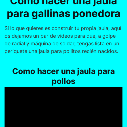
Como hacer una jaula
para gallinas ponedora
Si lo que quieres es construir tu propia jaula, aquí
os dejamos un par de videos para que, a golpe
de radial y máquina de soldar, tengas lista en un
periquete una jaula para pollitos recién nacidos.
Como hacer una jaula para
pollos