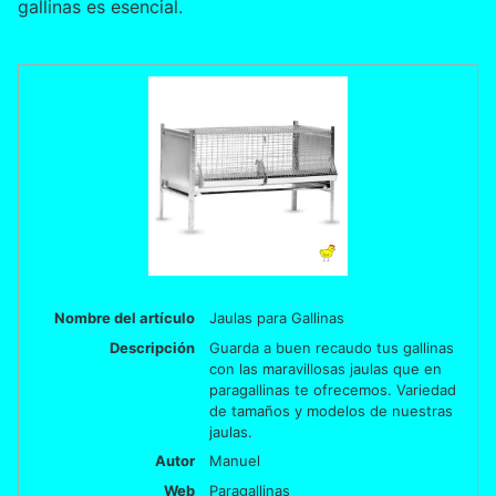
gallinas es esencial.
Nombre del artículo
Jaulas para Gallinas
Descripción
Guarda a buen recaudo tus gallinas
con las maravillosas jaulas que en
paragallinas te ofrecemos. Variedad
de tamaños y modelos de nuestras
jaulas.
Autor
Manuel
Web
Paragallinas