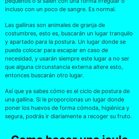
pequeños o si salen con una forma irregular o
incluso con un poco de sangre. Es normal.
Las gallinas son animales de granja de
costumbres, esto es, buscarán un lugar tranquilo
y apartado para la postura. Un lugar donde se
pueda colocar para escapar en caso de
necesidad, y usarán siempre este lugar a no ser
que alguna circunstancia externa altere esto,
entonces buscarán otro lugar.
Así que ya sabes cómo es el ciclo de postura de
una gallina. Si le proporcionas un lugar donde
poner los huevos de forma cómoda, higiénica y
segura, podrás ir diariamente a recoger su fruto.