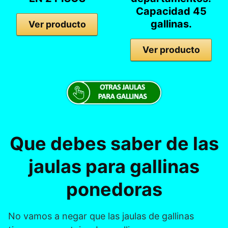
Capacidad 45
gallinas.
Ver producto
Ver producto
Que debes saber de las
jaulas para gallinas
ponedoras
No vamos a negar que las jaulas de gallinas