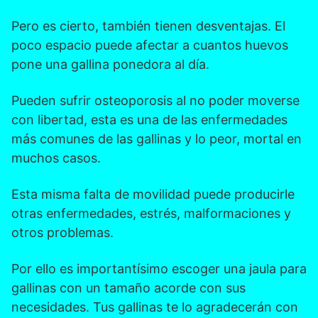
Pero es cierto, también tienen desventajas. El
poco espacio puede afectar a cuantos huevos
pone una gallina ponedora al día.
Pueden sufrir osteoporosis al no poder moverse
con libertad, esta es una de las enfermedades
más comunes de las gallinas y lo peor, mortal en
muchos casos.
Esta misma falta de movilidad puede producirle
otras enfermedades, estrés, malformaciones y
otros problemas.
Por ello es importantísimo escoger una jaula para
gallinas con un tamaño acorde con sus
necesidades. Tus gallinas te lo agradecerán con