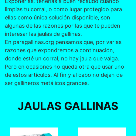
Exponerlas, tenerlas a buen recaudo cuando
limpias tu corral, o como lugar protegido para
ellas como única solución disponible, son
algunas de las razones por las que te pueden
interesar las jaulas de gallinas.
En paragallinas.org pensamos que, por varias
razones que expondremos a continuación,
donde esté un corral, no hay jaula que valga.
Pero en ocasiones no queda otra que usar uno
de estos artículos. Al fin y al cabo no dejan de
ser gallineros metálicos grandes.
JAULAS GALLINAS