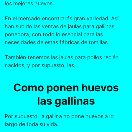
los mejores huevos.
En el mercado encontrarás gran variedad. Así,
han subido las ventas de jaulas para gallinas
ponedora, con todo lo esencial para las
necesidades de estas fábricas de tortillas.
También tenemos las jaulas para pollos recién
nacidos, y por supuesto, las…
Como ponen huevos
las gallinas
Por supuesto, la gallina no pone huevos a lo
largo de toda su vida.