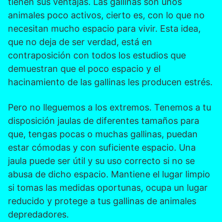
tienen sus ventajas. Las gallinas son unos
animales poco activos, cierto es, con lo que no
necesitan mucho espacio para vivir. Esta idea,
que no deja de ser verdad, está en
contraposición con todos los estudios que
demuestran que el poco espacio y el
hacinamiento de las gallinas les producen estrés.
Pero no lleguemos a los extremos. Tenemos a tu
disposición jaulas de diferentes tamaños para
que, tengas pocas o muchas gallinas, puedan
estar cómodas y con suficiente espacio. Una
jaula puede ser útil y su uso correcto si no se
abusa de dicho espacio. Mantiene el lugar limpio
si tomas las medidas oportunas, ocupa un lugar
reducido y protege a tus gallinas de animales
depredadores.