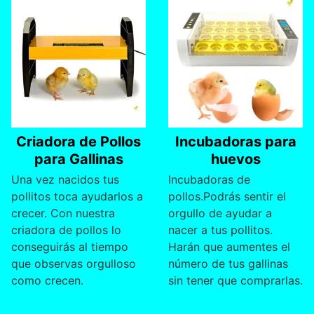
Criadora de Pollos
Incubadoras para
para Gallinas
huevos
Una vez nacidos tus
Incubadoras de
pollitos toca ayudarlos a
pollos.Podrás sentir el
crecer. Con nuestra
orgullo de ayudar a
criadora de pollos lo
nacer a tus pollitos.
conseguirás al tiempo
Harán que aumentes el
que observas orgulloso
número de tus gallinas
como crecen.
sin tener que comprarlas.